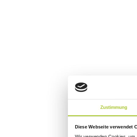
Zustimmung
Diese Webseite verwendet 
Wir verwenden Cookies, um I