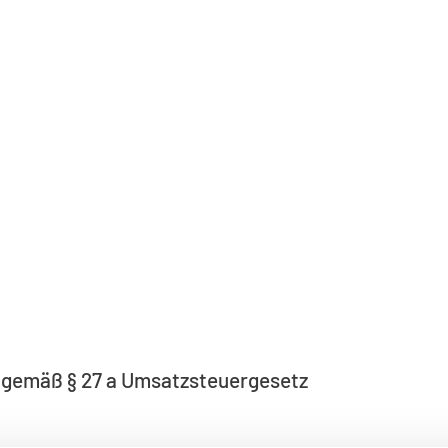
 gemäß § 27 a Umsatzsteuergesetz