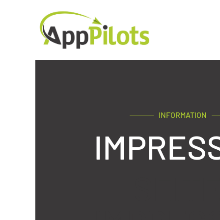
INFORMATION
IMPRES
SEITE