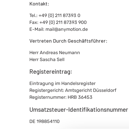
Kontakt:
Tel.: +49 (0) 211 87393 0
Fax: +49 (0) 211 87393 900
E-Mail: mail@anymotion.de
Vertreten Durch Geschäftsführer:
Herr Andreas Neumann
Herr Sascha Sell
Registereintrag:
Eintragung im Handelsregister
Registergericht: Amtsgericht Düsseldorf
Registernummer: HRB 36453
Umsatzsteuer-Identifikationsnummer
DE 198854110