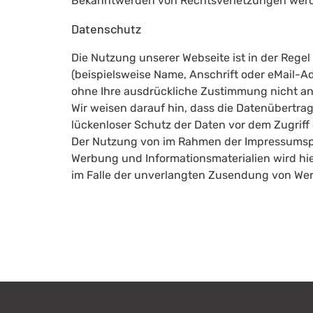
Bekanntwerden von Rechtsverletzungen werde
Datenschutz
Die Nutzung unserer Webseite ist in der Re
(beispielsweise Name, Anschrift oder eMail-Adr
ohne Ihre ausdrückliche Zustimmung nicht an
Wir weisen darauf hin, dass die Datenübertrag
lückenloser Schutz der Daten vor dem Zugriff d
Der Nutzung von im Rahmen der Impressumspfl
Werbung und Informationsmaterialien wird hier
im Falle der unverlangten Zusendung von Wer