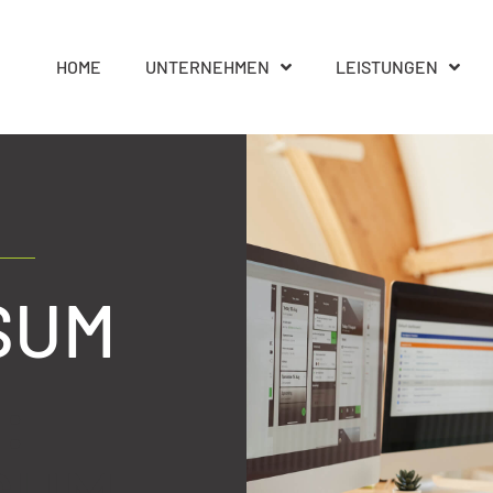
HOME
UNTERNEHMEN
LEISTUNGEN
SUM
: