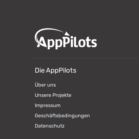
Die AppPilots
Über uns
Unsere Projekte
Impressum
Geschäftsbedingungen
Datenschutz