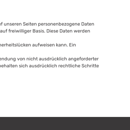
auf unseren Seiten personenbezogene Daten
auf freiwilliger Basis. Diese Daten werden
cherheitslücken aufweisen kann. Ein
endung von nicht ausdrücklich angeforderter
ehalten sich ausdrücklich rechtliche Schritte