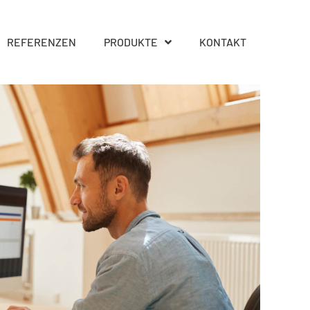
REFERENZEN
PRODUKTE
KONTAKT